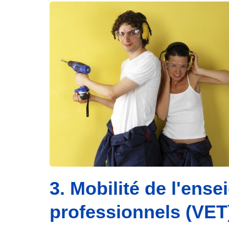
3. Mobilité de l'ens
professionnels (VET