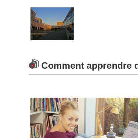
Comment apprendre d