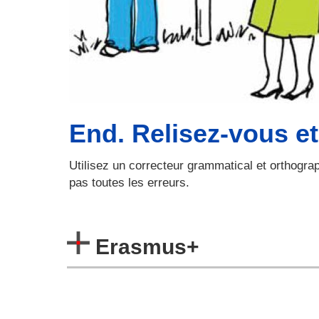
End. Relisez-vous et V
Utilisez un correcteur grammatical et orthograp
pas toutes les erreurs.
Erasmus+