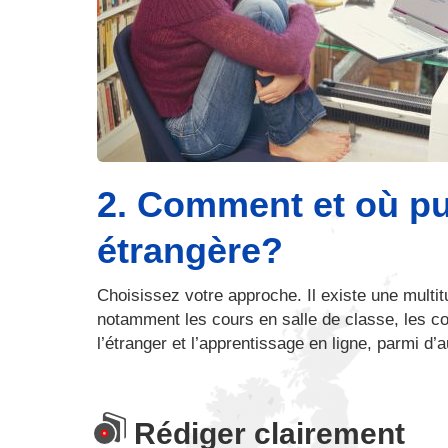
2. Comment et où pu
étrangère?
Choisissez votre approche. Il existe une multi
notamment les cours en salle de classe, les c
l’étranger et l’apprentissage en ligne, parmi d
Rédiger clairement