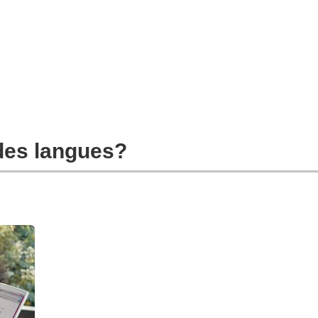
es langues?