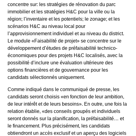
concentre sur: les stratégies de rénovation du parc
immobilier et les stratégies H&C pour la ville ou la
région; l’inventaire et les potentiels; le zonage; et les
scénarios H&C au niveau local pour
l’approvisionnement individuel et au niveau du district.
Le module «Faisabilité de projet» se concentre sur le
développement d’études de préfaisabilité technico-
économiques pour des projets H&C localisés, avec la
possibilité d’inclure une évaluation ultérieure des
options financières et de gouvernance pour les
candidats sélectionnés uniquement.
Comme indiqué dans le communiqué de presse, les
candidats seront choisis «en fonction de leur ambition,
de leur intérêt et de leurs besoins». En outre, une fois la
relation établie, «des conseils groupés et individuels
seront donnés sur la planification, la préfaisabilité… et
le financement. Plus précisément, les candidats
obtiendront un accès exclusif et un aperçu des logiciels