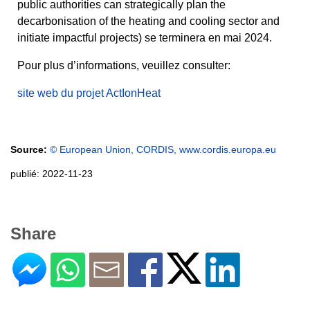
public authorities can strategically plan the
decarbonisation of the heating and cooling sector and
initiate impactful projects) se terminera en mai 2024.
Pour plus d’informations, veuillez consulter:
site web du projet ActIonHeat
Source:
© European Union, CORDIS, www.cordis.europa.eu
publié: 2022-11-23
Share