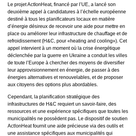
Le projet ActIonHeat, financé par l’UE, a lancé son
deuxième appel à candidatures à l’échelle européenne
destiné à tous les planificateurs locaux en matière
d’énergie désireux de recevoir une aide pour mettre en
place ou améliorer leur infrastructure de chauffage et de
refroidissement (H&C, pour «heating and cooling»). Cet
appel intervient à un moment où la crise énergétique
déclenchée par la guerre en Ukraine a conduit les villes
de toute l’Europe à chercher des moyens de diversifier
leur approvisionnement en énergie, de passer à des
énergies alternatives et renouvelables, et de proposer
aux citoyens des options plus abordables.
Cependant, la planification stratégique des
infrastructures de H&C requiert un savoir-faire, des
ressources et une expérience spécifiques que toutes les
municipalités ne possèdent pas. Le dispositif de soutien
Act!onHeat fournit une aide précieuse via des outils et
une assistance spécifiques aux municipalités qui