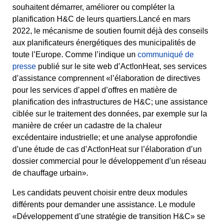
souhaitent démarrer, améliorer ou compléter la
planification H&C de leurs quartiers.Lancé en mars
2022, le mécanisme de soutien fournit déjà des conseils
aux planificateurs énergétiques des municipalités de
toute l’Europe. Comme l’indique un
communiqué de
presse
publié sur le site web d’Act!onHeat, ses services
d’assistance comprennent «l’élaboration de directives
pour les services d’appel d’offres en matière de
planification des infrastructures de H&C; une assistance
ciblée sur le traitement des données, par exemple sur la
manière de créer un cadastre de la chaleur
excédentaire industrielle; et une analyse approfondie
d’une étude de cas d’Act!onHeat sur l’élaboration d’un
dossier commercial pour le développement d’un réseau
de chauffage urbain».
Les candidats peuvent choisir entre deux modules
différents pour demander une assistance. Le module
«Développement d’une stratégie de transition H&C» se